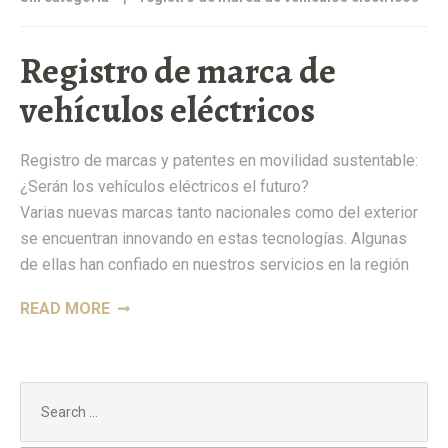
Registro de marca de
vehículos eléctricos
Registro de marcas y patentes en movilidad sustentable:
¿Serán los vehículos eléctricos el futuro?
Varias nuevas marcas tanto nacionales como del exterior
se encuentran innovando en estas tecnologías. Algunas
de ellas han confiado en nuestros servicios en la región
“REGISTRO
READ MORE
DE
MARCA
DE
Search
VEHÍCULOS
for:
ELÉCTRICOS”