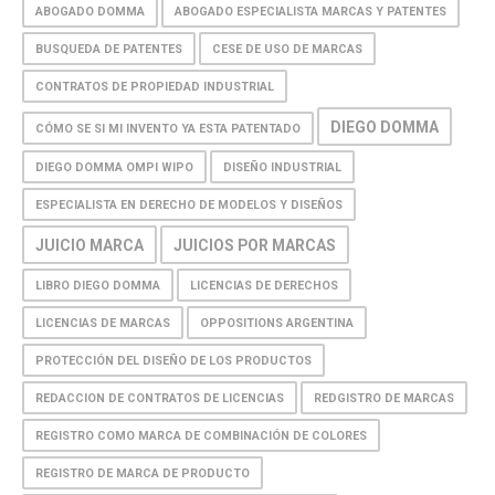
ABOGADO DOMMA
ABOGADO ESPECIALISTA MARCAS Y PATENTES
BUSQUEDA DE PATENTES
CESE DE USO DE MARCAS
CONTRATOS DE PROPIEDAD INDUSTRIAL
DIEGO DOMMA
CÓMO SE SI MI INVENTO YA ESTA PATENTADO
DIEGO DOMMA OMPI WIPO
DISEÑO INDUSTRIAL
ESPECIALISTA EN DERECHO DE MODELOS Y DISEÑOS
JUICIO MARCA
JUICIOS POR MARCAS
LIBRO DIEGO DOMMA
LICENCIAS DE DERECHOS
LICENCIAS DE MARCAS
OPPOSITIONS ARGENTINA
PROTECCIÓN DEL DISEÑO DE LOS PRODUCTOS
REDACCION DE CONTRATOS DE LICENCIAS
REDGISTRO DE MARCAS
REGISTRO COMO MARCA DE COMBINACIÓN DE COLORES
REGISTRO DE MARCA DE PRODUCTO