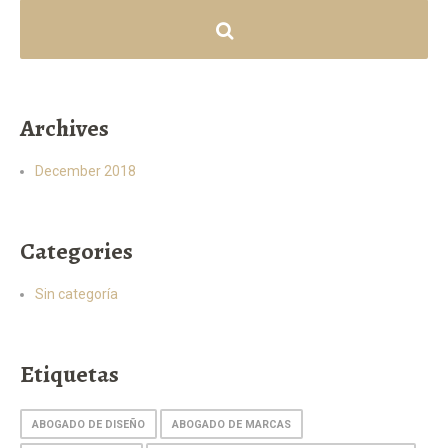
Archives
December 2018
Categories
Sin categoría
Etiquetas
ABOGADO DE DISEÑO
ABOGADO DE MARCAS