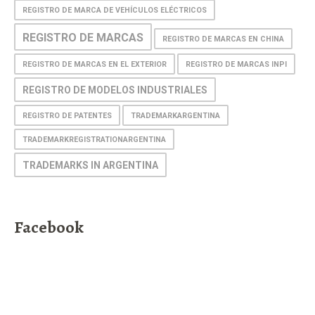
REGISTRO DE MARCA DE VEHÍCULOS ELÉCTRICOS
REGISTRO DE MARCAS
REGISTRO DE MARCAS EN CHINA
REGISTRO DE MARCAS EN EL EXTERIOR
REGISTRO DE MARCAS INPI
REGISTRO DE MODELOS INDUSTRIALES
REGISTRO DE PATENTES
TRADEMARKARGENTINA
TRADEMARKREGISTRATIONARGENTINA
TRADEMARKS IN ARGENTINA
Facebook