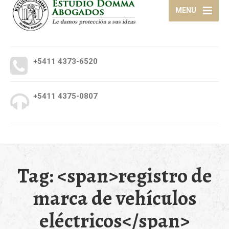
MENU
+5411 4373-6520
+5411 4375-0807
Tag: <span>registro de
marca de vehículos
eléctricos</span>