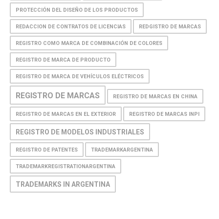
PROTECCIÓN DEL DISEÑO DE LOS PRODUCTOS
REDACCION DE CONTRATOS DE LICENCIAS
REDGISTRO DE MARCAS
REGISTRO COMO MARCA DE COMBINACIÓN DE COLORES
REGISTRO DE MARCA DE PRODUCTO
REGISTRO DE MARCA DE VEHÍCULOS ELÉCTRICOS
REGISTRO DE MARCAS
REGISTRO DE MARCAS EN CHINA
REGISTRO DE MARCAS EN EL EXTERIOR
REGISTRO DE MARCAS INPI
REGISTRO DE MODELOS INDUSTRIALES
REGISTRO DE PATENTES
TRADEMARKARGENTINA
TRADEMARKREGISTRATIONARGENTINA
TRADEMARKS IN ARGENTINA