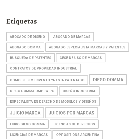
Etiquetas
ABOGADO DE DISEÑO
ABOGADO DE MARCAS
ABOGADO DOMMA
ABOGADO ESPECIALISTA MARCAS Y PATENTES
BUSQUEDA DE PATENTES
CESE DE USO DE MARCAS
CONTRATOS DE PROPIEDAD INDUSTRIAL
DIEGO DOMMA
CÓMO SE SI MI INVENTO YA ESTA PATENTADO
DIEGO DOMMA OMPI WIPO
DISEÑO INDUSTRIAL
ESPECIALISTA EN DERECHO DE MODELOS Y DISEÑOS
JUICIO MARCA
JUICIOS POR MARCAS
LIBRO DIEGO DOMMA
LICENCIAS DE DERECHOS
LICENCIAS DE MARCAS
OPPOSITIONS ARGENTINA