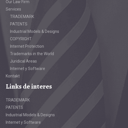
Our Law Firm
Services
TRADEMARK
PATENTS
Industrial Models & Designs
COPYRIGHT
Internet Protection
Trademarks in the World
Juridical Areas
Internet y Software
Kontakt
Links de interes
TRADEMARK
PATENTS
Industrial Models & Designs
Internet y Software