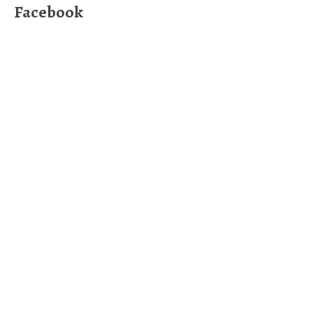
Facebook